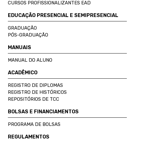
CURSOS PROFISSIONALIZANTES EAD
EDUCAÇÃO PRESENCIAL E SEMIPRESENCIAL
GRADUAÇÃO
PÓS-GRADUAÇÃO
MANUAIS
MANUAL DO ALUNO
ACADÊMICO
REGISTRO DE DIPLOMAS
REGISTRO DE HISTÓRICOS
REPOSITÓRIOS DE TCC
BOLSAS E FINANCIAMENTOS
PROGRAMA DE BOLSAS
REGULAMENTOS