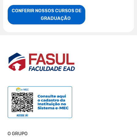
CONFERIR NOSSOS CURSOS DE

                    GRADUAÇÃO
O GRUPO