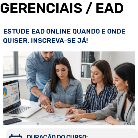
GERENCIAIS
/ EAD
ESTUDE EAD ONLINE QUANDO E ONDE
QUISER, INSCREVA-SE JÁ!
DURAÇÃO DO CURSO: