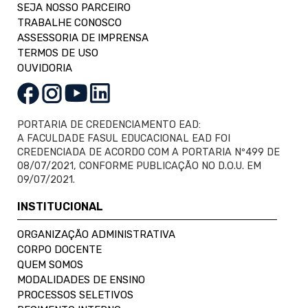
SEJA NOSSO PARCEIRO
TRABALHE CONOSCO
ASSESSORIA DE IMPRENSA
TERMOS DE USO
OUVIDORIA
PORTARIA DE CREDENCIAMENTO EAD:
A FACULDADE FASUL EDUCACIONAL EAD FOI
CREDENCIADA DE ACORDO COM A PORTARIA Nº499 DE
08/07/2021, CONFORME PUBLICAÇÃO NO D.O.U. EM
09/07/2021.
INSTITUCIONAL
ORGANIZAÇÃO ADMINISTRATIVA
CORPO DOCENTE
QUEM SOMOS
MODALIDADES DE ENSINO
PROCESSOS SELETIVOS