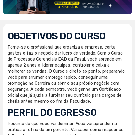
OBJETIVOS DO CURSO
Torne-se o profissional que organiza a empresa, corta
gastos e faz o negócio dar lucro de verdade. Com o Curso
de Processos Gerenciais EAD da Fasul, você aprende em
apenas 2 anos a liderar equipes, controlar o caixa e
melhorar as vendas. O Curso é direto ao ponto, preparando
você para arrumar emprego rápido, conseguir uma
promoção na Carreira ou abrir o seu próprio negócio com
segurança. A cada semestre, você ganha um Certificado
oficial que já ajuda a turbinar seu currículo para cargos de
chefia antes mesmo do fim da Faculdade.
PERFIL DO EGRESSO
Resumo do que você vai dominar: Você vai aprender na
prática a rotina de um gerente. Vai saber como mapear as