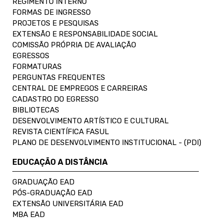
REGIMENTO INTERNO
FORMAS DE INGRESSO
PROJETOS E PESQUISAS
EXTENSÃO E RESPONSABILIDADE SOCIAL
COMISSÃO PRÓPRIA DE AVALIAÇÃO
EGRESSOS
FORMATURAS
PERGUNTAS FREQUENTES
CENTRAL DE EMPREGOS E CARREIRAS
CADASTRO DO EGRESSO
BIBLIOTECAS
DESENVOLVIMENTO ARTÍSTICO E CULTURAL
REVISTA CIENTÍFICA FASUL
PLANO DE DESENVOLVIMENTO INSTITUCIONAL - (PDI)
EDUCAÇÃO A DISTÂNCIA
GRADUAÇÃO EAD
PÓS-GRADUAÇÃO EAD
EXTENSÃO UNIVERSITÁRIA EAD
MBA EAD